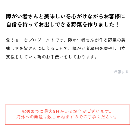
障がい者さんと美味しいを心がけながらお客様に
自信を持ってお出しできる野菜を作りました！
愛ふぁーむプロジェクトでは、障がい者さんが作る野菜の美
味しさを皆さんに伝えることで、障がい者雇用を増やし自立
支援をしていく為のお手伝いをしております。
通報する
配送までに最大5日かかる場合がございます。
海外への発送は致しかねますのでご了承ください。