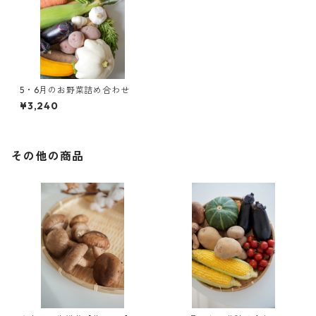
5・6月のお野菜詰め合わせ
¥3,240
その他の商品