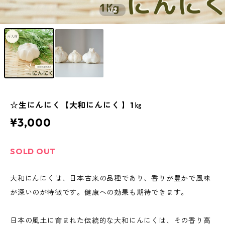
1
/2
☆生にんにく【大和にんにく 】1㎏
¥3,000
SOLD OUT
大和にんにくは、日本古来の品種であり、香りが豊かで風味
が深いのが特徴です。健康への効果も期待できます。
日本の風土に育まれた伝統的な大和にんにくは、その香り高