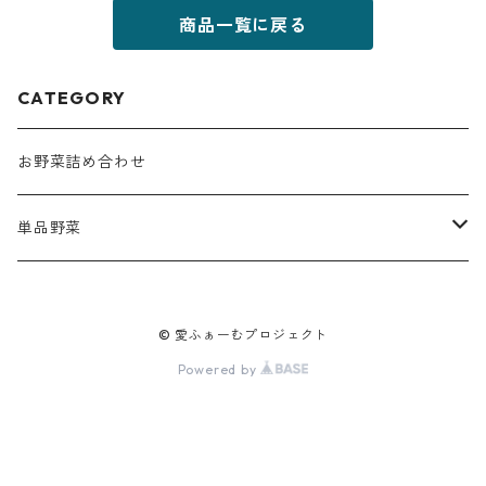
商品一覧に戻る
CATEGORY
お野菜詰め合わせ
単品野菜
野菜
© 愛ふぁーむプロジェクト
フルーツ
Powered by