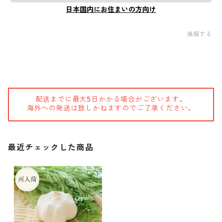
日本国内にお住まいの方向け
通報する
配送までに最大5日かかる場合がございます。
海外への発送は致しかねますのでご了承ください。
最近チェックした商品